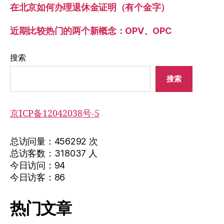
在北京如何办理退休金证明（有个金字）
近期比较热门的两个新概念：OPV、OPC
搜索
搜索
京ICP备12042038号-5
总访问量：456292 次
总访客数：318037 人
今日访问：94
今日访客：86
热门文章