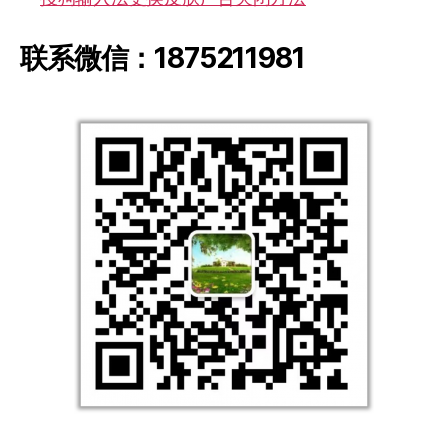
联系微信：1875211981