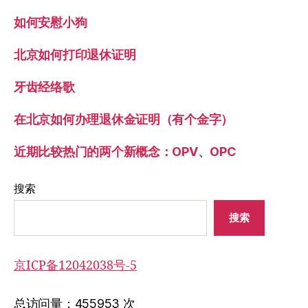
如何安慰小狗
北京如何打印退休证明
牙齿经络歌
在北京如何办理退休金证明（有个金字）
近期比较热门的两个新概念：OPV、OPC
搜索
搜索
京ICP备12042038号-5
总访问量：455953 次