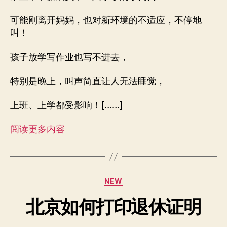
可能刚离开妈妈，也对新环境的不适应，不停地
叫！
孩子放学写作业也写不进去，
特别是晚上，叫声简直让人无法睡觉，
上班、上学都受影响！[……]
阅读更多内容
分
NEW
类
北京如何打印退休证明