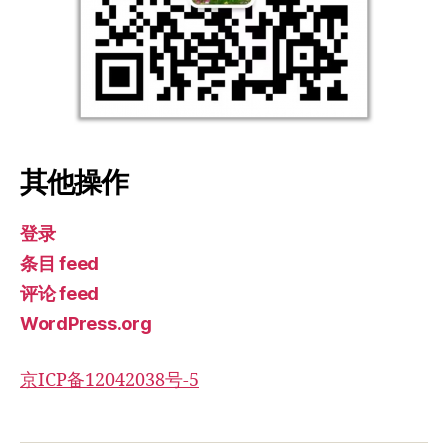
其他操作
登录
条目 feed
评论 feed
WordPress.org
京ICP备12042038号-5